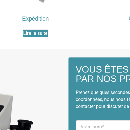
Expédition
Lire la suite
VOUS ÊTES
PAR NOS P
Prenez quelques secondes 
coordonnées, nous nous fe
contacter pour discuter de