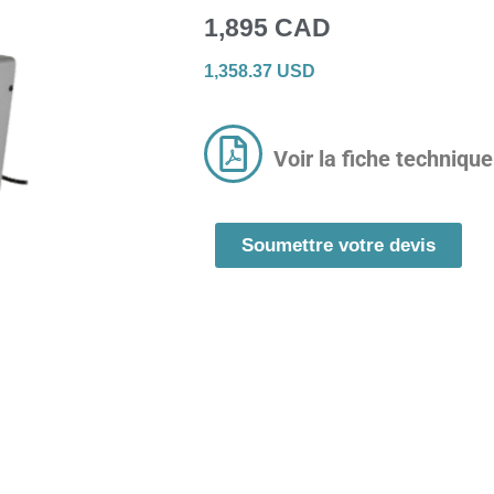
1,895 CAD
1,358.37 USD
Voir la fiche technique
Soumettre votre devis