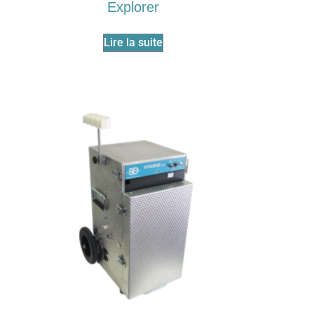
Explorer
Lire la suite