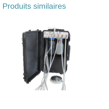
Produits similaires