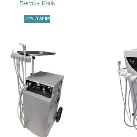
Service Pack
Lire la suite