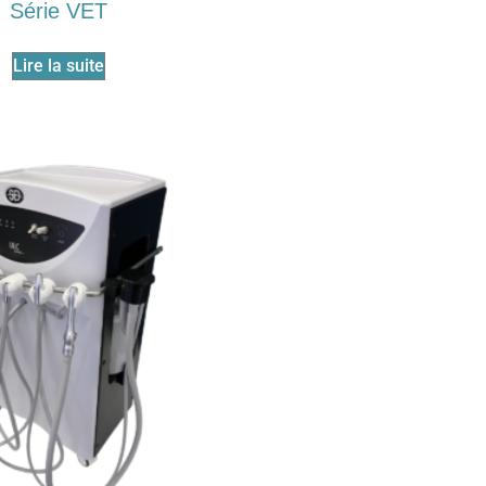
Série VET
Lire la suite