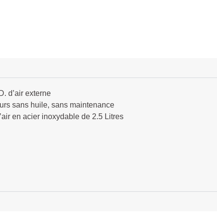
. d’air externe
rs sans huile, sans maintenance
air en acier inoxydable de 2.5 Litres