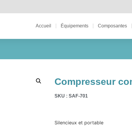
Accueil
Équipements
Composantes
Compresseur co
SKU : SAF-701
Silencieux et portable