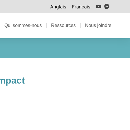
Anglais
Français
Qui sommes-nous
Ressources
Nous joindre
mpact