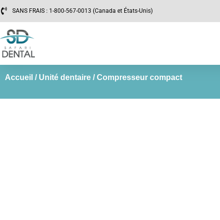
SANS FRAIS : 1-800-567-0013 (Canada et États-Unis)
Accueil
/
Unité dentaire
/ Compresseur compact