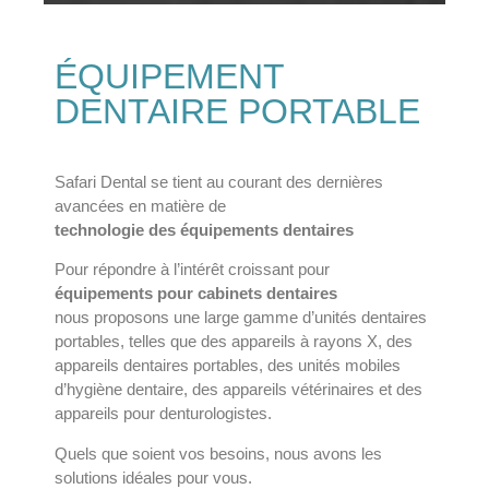
ÉQUIPEMENT
DENTAIRE PORTABLE
Safari Dental se tient au courant des dernières
avancées en matière de
technologie des équipements dentaires
Pour répondre à l’intérêt croissant pour
équipements pour cabinets dentaires
nous proposons une large gamme d’unités dentaires
portables, telles que des appareils à rayons X, des
appareils dentaires portables, des unités mobiles
d’hygiène dentaire, des appareils vétérinaires et des
appareils pour denturologistes.
Quels que soient vos besoins, nous avons les
solutions idéales pour vous.