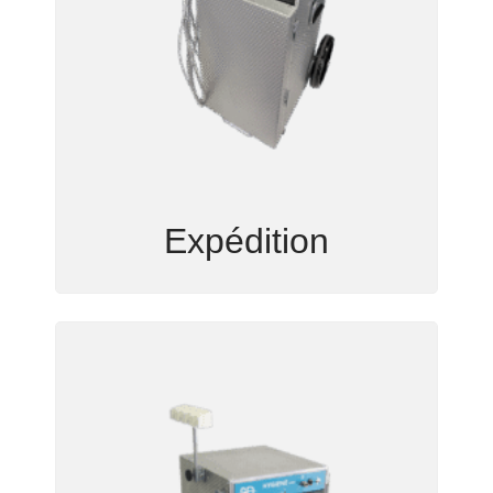
Expédition