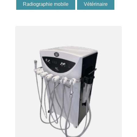
Radiographie mobile
Vétérinaire