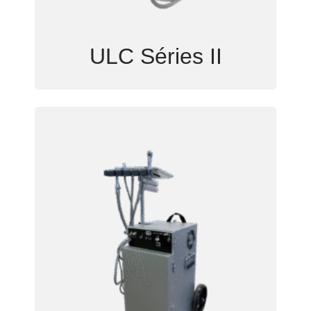
ULC Séries II