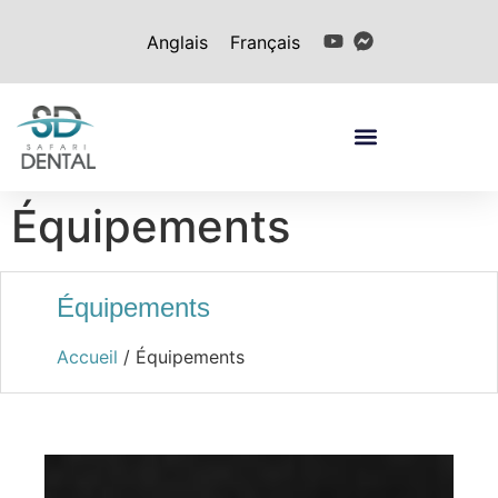
Anglais
Français
Équipements
Équipements
Accueil
/ Équipements