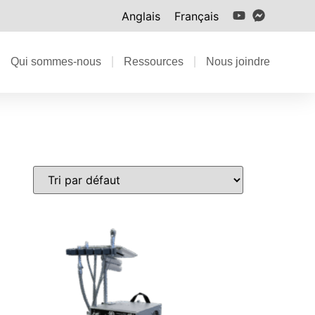
Anglais
Français
Qui sommes-nous
Ressources
Nous joindre