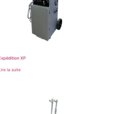
Expédition XP
Lire la suite