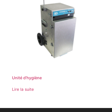
Unité d’hygiène
Lire la suite