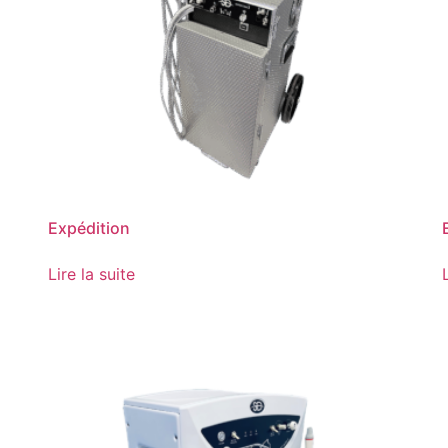
Expédition
Lire la suite