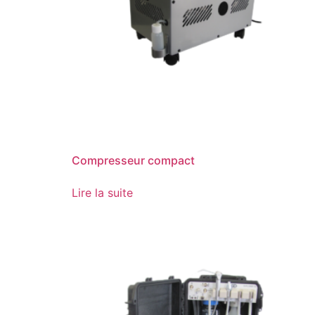
Compresseur compact
Lire la suite