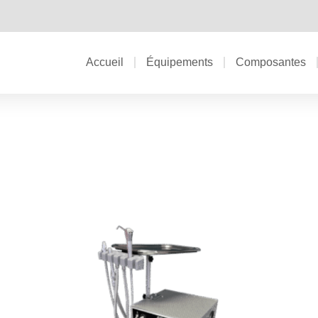
Accueil
Équipements
Composantes