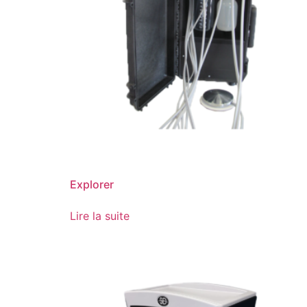
Explorer
Lire la suite