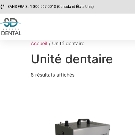
SANS FRAIS : 1-800-567-0013 (Canada et États-Unis)
Accueil
/ Unité dentaire
Unité dentaire
8 résultats affichés