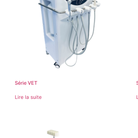
Série VET
Lire la suite