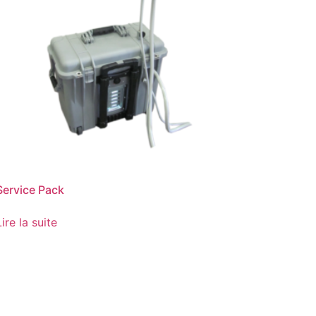
Service Pack
Lire la suite