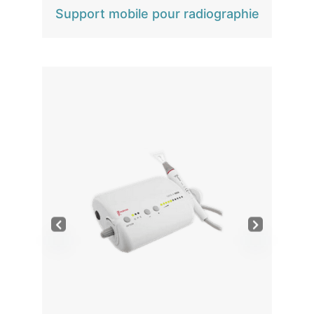
Support mobile pour radiographie