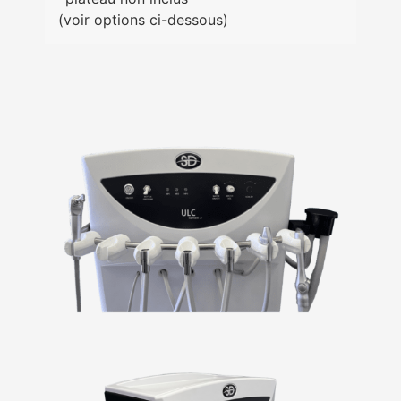
(voir options ci-dessous)