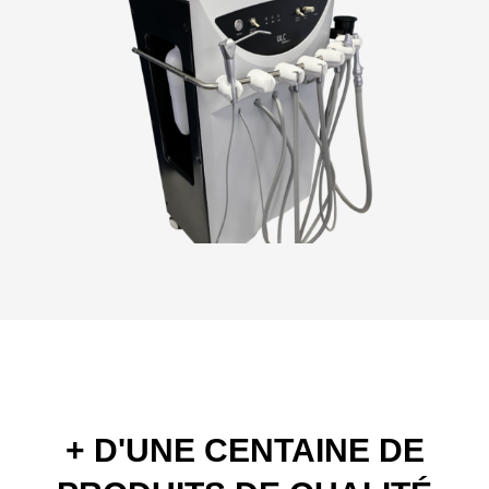
+ D'UNE CENTAINE DE