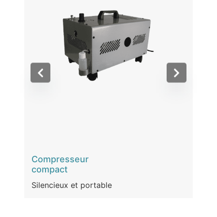
Compresseur
compact
Silencieux et portable