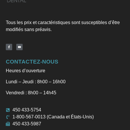
Tous les prix et caractéristiques sont susceptibles d’être
modifiés sans préavis.
CONTACTEZ-NOUS
Heures d’ouverture
Lundi – Jeudi : 8h00 – 16h00
Vendredi : 8h00 – 14h45
450 433-5754
1-800-567-0013 (Canada et États-Unis)
450 433-5987