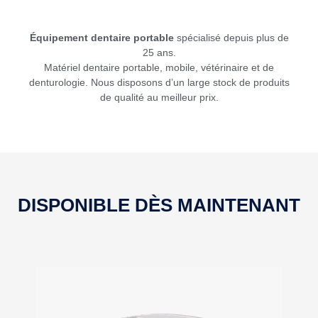
Équipement dentaire portable
spécialisé depuis plus de
25 ans.
Matériel dentaire portable, mobile, vétérinaire et de
denturologie. Nous disposons d’un large stock de produits
de qualité au meilleur prix.
DISPONIBLE DÈS MAINTENANT