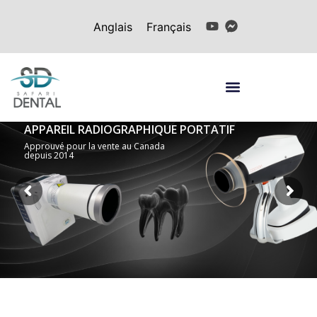
Anglais
Français
APPAREIL RADIOGRAPHIQUE PORTATIF
Approuvé pour la vente au Canada
depuis 2014