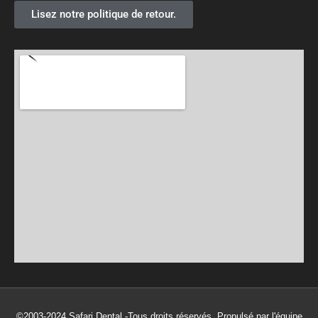
Lisez notre politique de retour.
©2003-2024 Safari Dental -Tous droits réservés. Propulsé par l'équipe