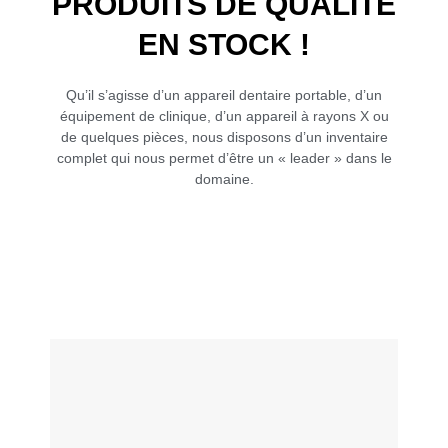
PRODUITS DE QUALITÉ
EN STOCK !
Qu’il s’agisse d’un appareil dentaire portable, d’un
équipement de clinique, d’un appareil à rayons X ou
de quelques pièces, nous disposons d’un inventaire
complet qui nous permet d’être un « leader » dans le
domaine.