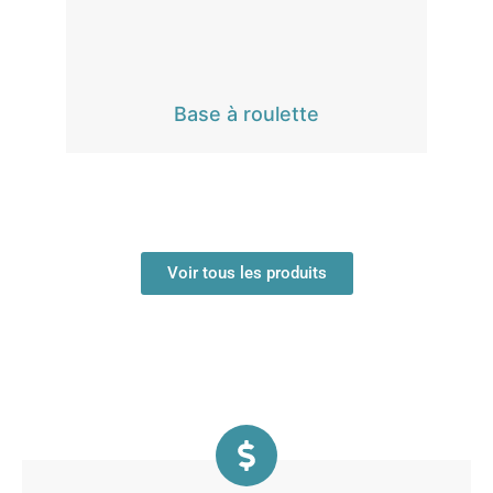
Base à roulette
Voir tous les produits