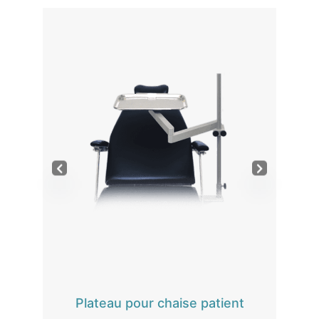
Plateau pour chaise patient