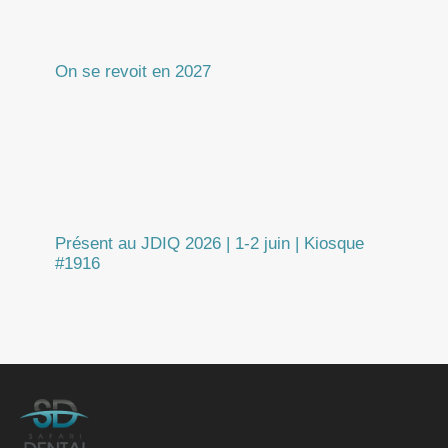
On se revoit en 2027
Présent au JDIQ 2026 | 1-2 juin | Kiosque
#1916