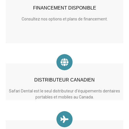
FINANCEMENT DISPONIBLE
Consultez nos options et
plans de
financement.
DISTRIBUTEUR CANADIEN
Safari Dental est le seul distributeur d’équipements dentaires
portables et mobiles au Canada.