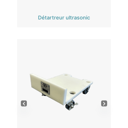
Détartreur ultrasonic