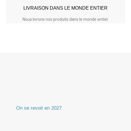
LIVRAISON DANS LE MONDE ENTIER
Nous livrons nos produits dans le monde entier.
On se revoit en 2027