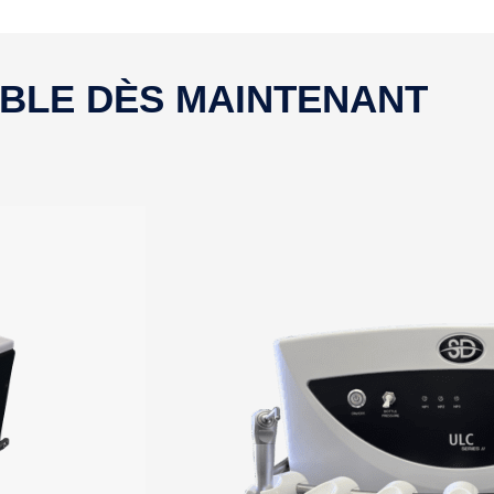
IBLE DÈS MAINTENANT