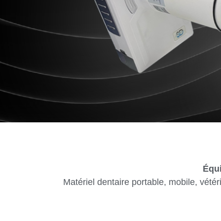
Équi
Matériel dentaire portable, mobile, vétér