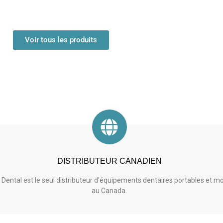
Voir tous les produits
DISTRIBUTEUR CANADIEN
 Dental est le seul distributeur d’équipements dentaires portables et mo
au Canada.