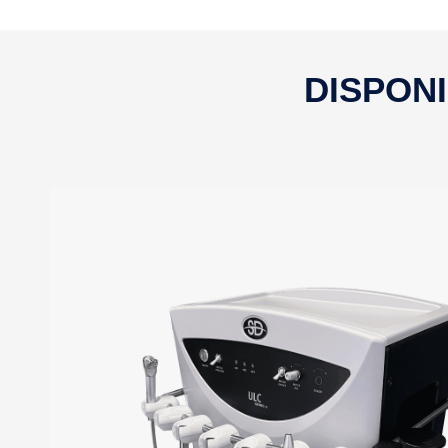
DISPON