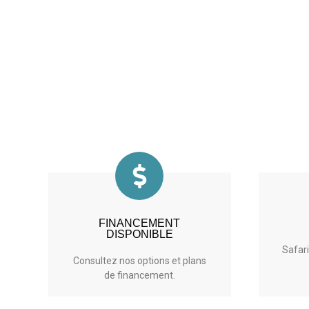
FINANCEMENT
DISPONIBLE
Safari
Consultez nos options et
plans
de
financement.