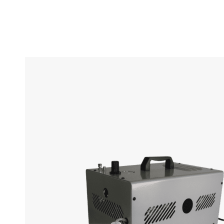
Lampe