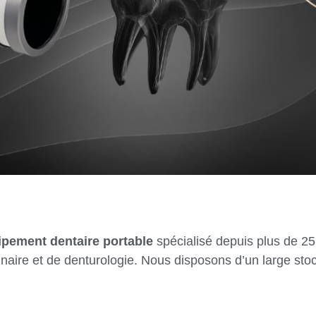
pement dentaire portable
spécialisé depuis plus de 25
inaire et de denturologie. Nous disposons d’un large stoc