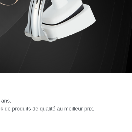
 ans.
k de produits de qualité au meilleur prix.