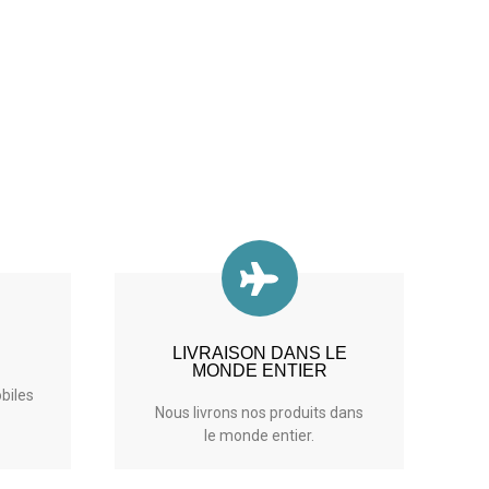
LIVRAISON DANS LE
MONDE ENTIER
biles
Nous livrons nos produits dans
le monde entier.