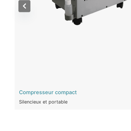
Compresseur compact
Silencieux et portable