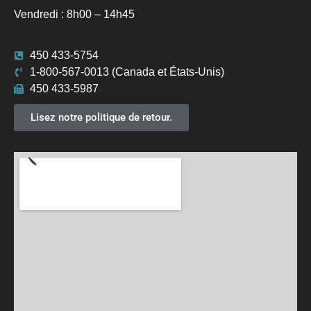
Vendredi : 8h00 – 14h45
450 433-5754
1-800-567-0013 (Canada et États-Unis)
450 433-5987
Lisez notre politique de retour.