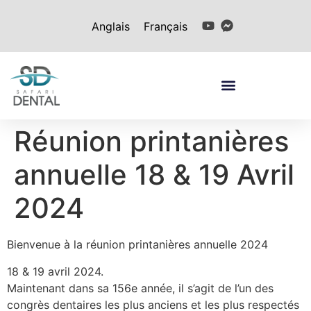
Anglais
Français
Réunion printanières
annuelle 18 & 19 Avril
2024
Bienvenue à la réunion printanières annuelle 2024
18 & 19 avril 2024.
Maintenant dans sa 156e année, il s’agit de l’un des
congrès dentaires les plus anciens et les plus respectés