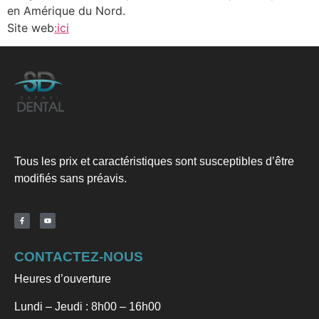
en Amérique du Nord.
Site web
:ici
Tous les prix et caractéristiques sont susceptibles d’être
modifiés sans préavis.
CONTACTEZ-NOUS
Heures d’ouverture
Lundi – Jeudi : 8h00 – 16h00